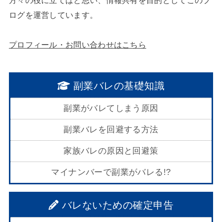
方々の役に立てばと思い、情報共有を目的としてこのブ
ログを運営しています。
プロフィール・お問い合わせはこちら
副業バレの基礎知識
副業がバレてしまう原因
副業バレを回避する方法
家族バレの原因と回避策
マイナンバーで副業がバレる!?
バレないための確定申告