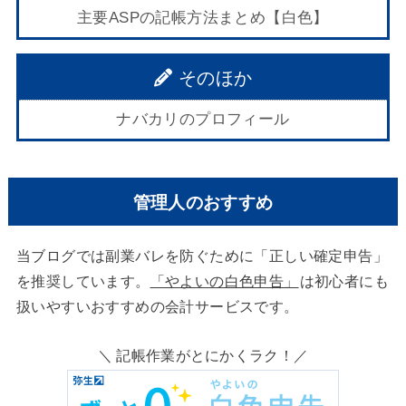
主要ASPの記帳方法まとめ【白色】
そのほか
ナバカリのプロフィール
管理人のおすすめ
当ブログでは副業バレを防ぐために「正しい確定申告」
を推奨しています。
「やよいの白色申告」
は初心者にも
扱いやすいおすすめの会計サービスです。
＼ 記帳作業がとにかくラク！／