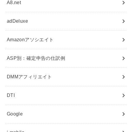
A8.net
adDeluxe
Amazonアソシエイト
ASP別：確定申告の仕訳例
DMMアフィリエイト
DTI
Google