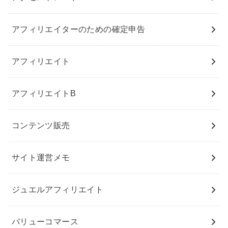
アフィリエイターのための確定申告
アフィリエイト
アフィリエイトB
コンテンツ販売
サイト運営メモ
ジュエルアフィリエイト
バリューコマース