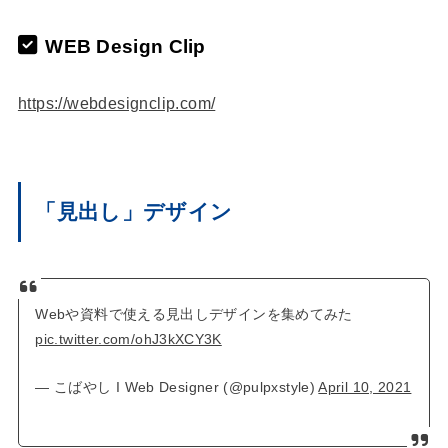
WEB Design Clip
https://webdesignclip.com/
「見出し」デザイン
Webや資料で使える見出しデザインを集めてみた
pic.twitter.com/ohJ3kXCY3K
— こばやし I Web Designer (@pulpxstyle)
April 10, 2021