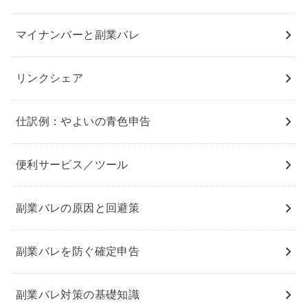
マイナンバーと副業バレ
リンクシェア
仕訳例：やよいの青色申告
便利サービス／ツール
副業バレの原因と回避策
副業バレを防ぐ確定申告
副業バレ対策の基礎知識