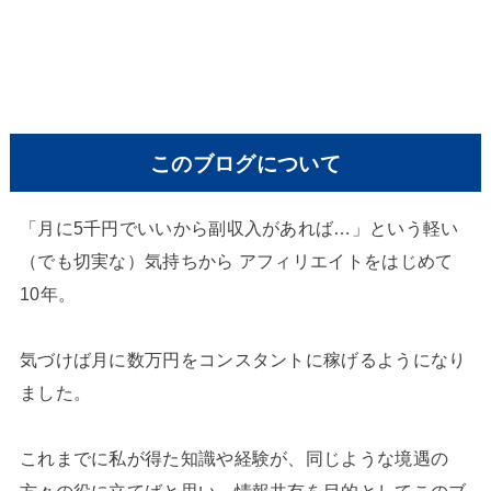
このブログについて
「月に5千円でいいから副収入があれば…」という軽い
（でも切実な）気持ちから アフィリエイトをはじめて
10年。
気づけば月に数万円をコンスタントに稼げるようになり
ました。
これまでに私が得た知識や経験が、同じような境遇の