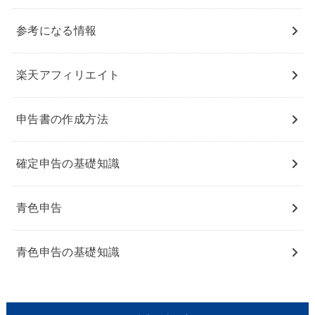
参考になる情報
楽天アフィリエイト
申告書の作成方法
確定申告の基礎知識
青色申告
青色申告の基礎知識