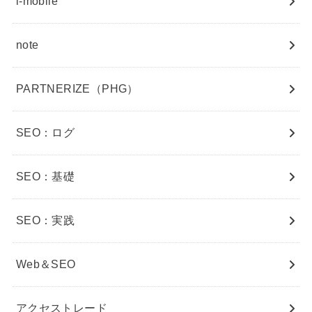
i-mobile
note
PARTNERIZE（PHG）
SEO：ログ
SEO：基礎
SEO：実践
Web＆SEO
アクセストレード