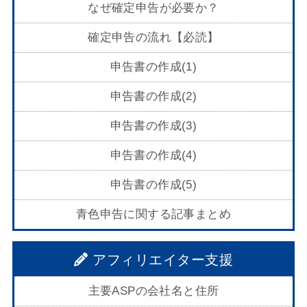
なぜ確定申告が必要か？
確定申告の流れ【必読】
申告書の作成(1)
申告書の作成(2)
申告書の作成(3)
申告書の作成(4)
申告書の作成(5)
青色申告に関する記事まとめ
アフィリエイター支援
主要ASPの会社名と住所