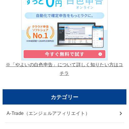
※「やよいの白色申告」について詳しく知りたい方はコ
チラ
カテゴリー
A-Trade（エンジェルアフィリエイト）