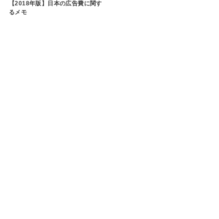
【2018年版】日本の広告費に関す
るメモ