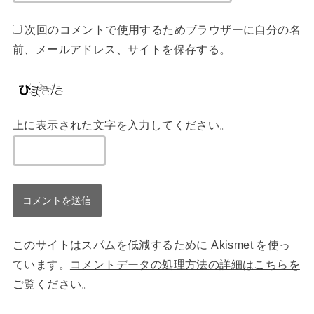
次回のコメントで使用するためブラウザーに自分の名
前、メールアドレス、サイトを保存する。
上に表示された文字を入力してください。
このサイトはスパムを低減するために Akismet を使っ
ています。
コメントデータの処理方法の詳細はこちらを
ご覧ください
。