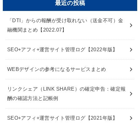
最近の投稿
「DTI」からの報酬が受け取れない（送金不可）金
融機関まとめ【2022.07】
SEO+アフィ+運営サイト管理ログ【2022年版】
WEBデザインの参考になるサービスまとめ
リンクシェア（LINK SHARE）の確定申告：確定報
酬の確認方法と記帳例
SEO+アフィ+運営サイト管理ログ【2021年版】