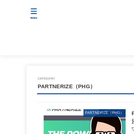
MENU
PARTNERIZE（PHG）
PARTNERIZE（PHG）