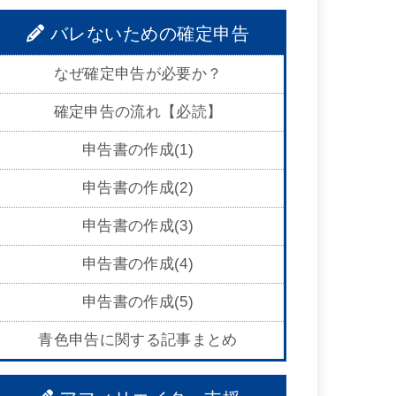
バレないための確定申告
なぜ確定申告が必要か？
確定申告の流れ【必読】
申告書の作成(1)
申告書の作成(2)
申告書の作成(3)
申告書の作成(4)
申告書の作成(5)
青色申告に関する記事まとめ