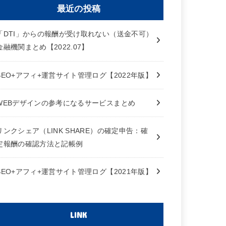
最近の投稿
「DTI」からの報酬が受け取れない（送金不可）
金融機関まとめ【2022.07】
SEO+アフィ+運営サイト管理ログ【2022年版】
WEBデザインの参考になるサービスまとめ
リンクシェア（LINK SHARE）の確定申告：確
定報酬の確認方法と記帳例
SEO+アフィ+運営サイト管理ログ【2021年版】
LINK